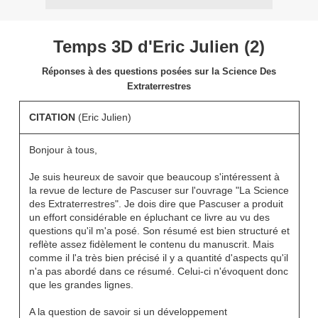
Temps 3D d'Eric Julien (2)
Réponses à des questions posées sur la Science Des
Extraterrestres
CITATION
(Eric Julien)
Bonjour à tous,
Je suis heureux de savoir que beaucoup s'intéressent à
la revue de lecture de Pascuser sur l'ouvrage "La Science
des Extraterrestres". Je dois dire que Pascuser a produit
un effort considérable en épluchant ce livre au vu des
questions qu'il m'a posé. Son résumé est bien structuré et
reflète assez fidèlement le contenu du manuscrit. Mais
comme il l'a très bien précisé il y a quantité d'aspects qu'il
n'a pas abordé dans ce résumé. Celui-ci n'évoquent donc
que les grandes lignes.
A la question de savoir si un développement