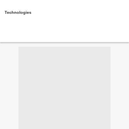
Technologies