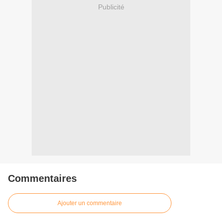
Publicité
Commentaires
Ajouter un commentaire