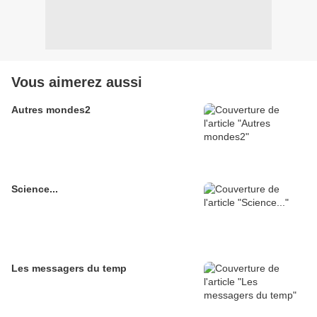
Vous aimerez aussi
Autres mondes2
Science...
Les messagers du temp