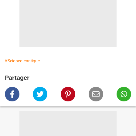
#Science cantique
Partager