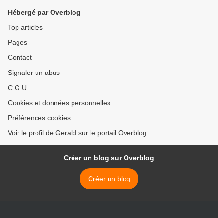
Hébergé par Overblog
Top articles
Pages
Contact
Signaler un abus
C.G.U.
Cookies et données personnelles
Préférences cookies
Voir le profil de Gerald sur le portail Overblog
Créer un blog sur Overblog
Créer un blog