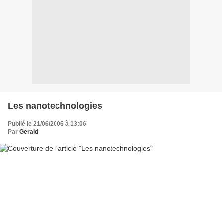
Les nanotechnologies
Publié le 21/06/2006 à 13:06
Par
Gerald