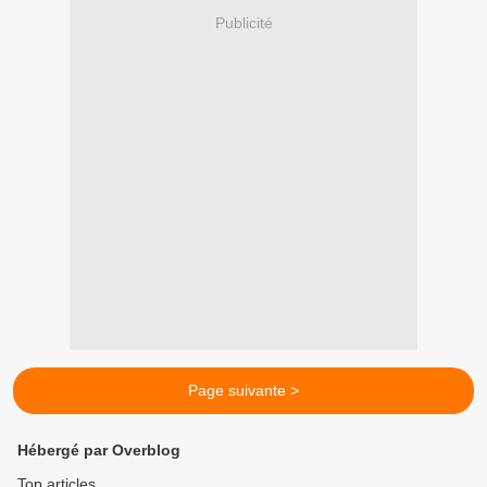
Publicité
Page suivante >
Hébergé par Overblog
Top articles