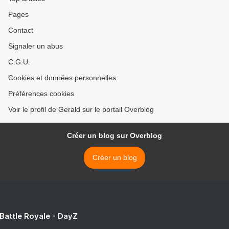
Pages
Contact
Signaler un abus
C.G.U.
Cookies et données personnelles
Préférences cookies
Voir le profil de Gerald sur le portail Overblog
Créer un blog sur Overblog
Créer un blog
 Battle Royale - DayZ