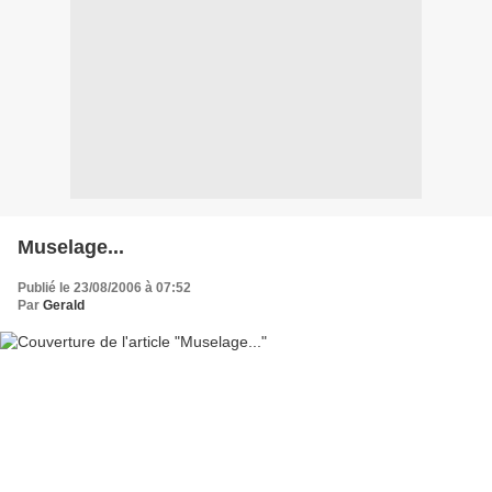
Muselage...
Publié le 23/08/2006 à 07:52
Par
Gerald