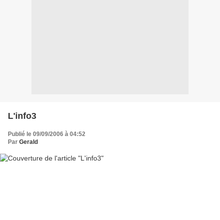
L'info3
Publié le 09/09/2006 à 04:52
Par
Gerald