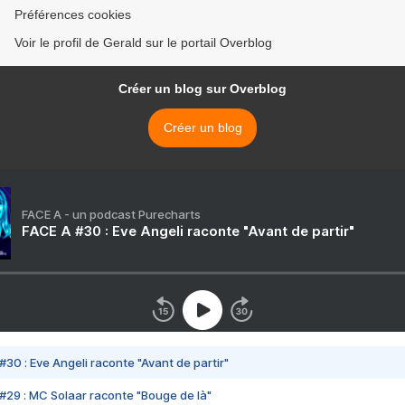
Préférences cookies
Voir le profil de Gerald sur le portail Overblog
Créer un blog sur Overblog
Créer un blog
FACE A - un podcast Purecharts
FACE A #30 : Eve Angeli raconte "Avant de partir"
#30 : Eve Angeli raconte "Avant de partir"
#29 : MC Solaar raconte "Bouge de là"