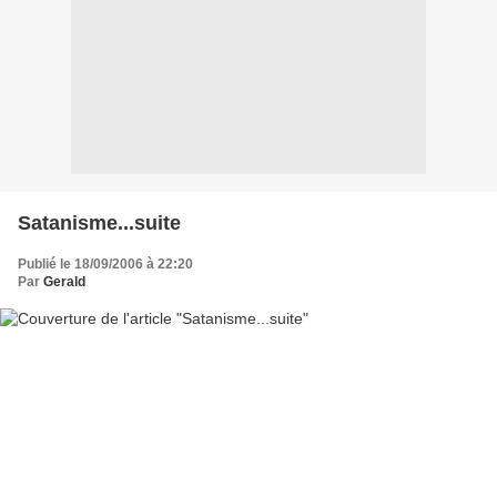
Satanisme...suite
Publié le 18/09/2006 à 22:20
Par
Gerald