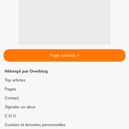
Page suivante >
Hébergé par Overblog
Top articles
Pages
Contact
Signaler un abus
C.G.U.
Cookies et données personnelles