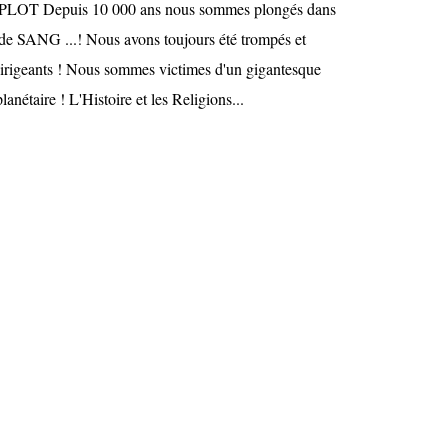
 Depuis 10 000 ans nous sommes plongés dans
de SANG ...! Nous avons toujours été trompés et
irigeants ! Nous sommes victimes d'un gigantesque
lanétaire ! L'Histoire et les Religions...