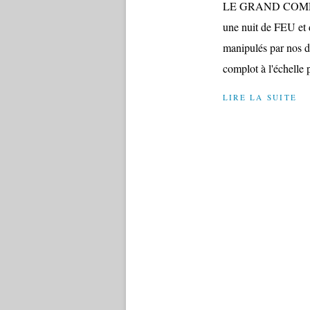
LE GRAND COMPLOT
une nuit de FEU et 
manipulés par nos d
complot à l'échelle p
LIRE LA SUITE