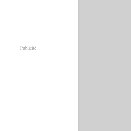
Publicité