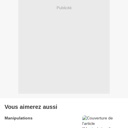
Publicité
Vous aimerez aussi
Manipulations