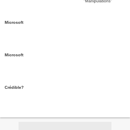
Microsoft
Microsoft
Crédible?