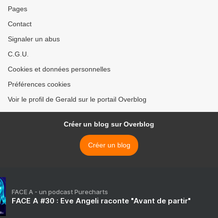
Pages
Contact
Signaler un abus
C.G.U.
Cookies et données personnelles
Préférences cookies
Voir le profil de Gerald sur le portail Overblog
Créer un blog sur Overblog
Créer un blog
FACE A - un podcast Purecharts
FACE A #30 : Eve Angeli raconte "Avant de partir"