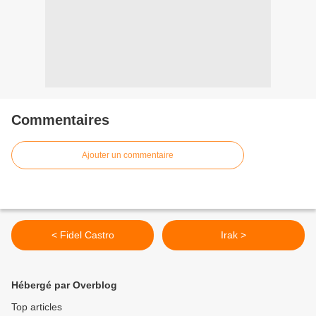
Commentaires
Ajouter un commentaire
< Fidel Castro
Irak >
Hébergé par Overblog
Top articles