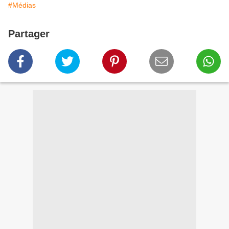
#Médias
Partager