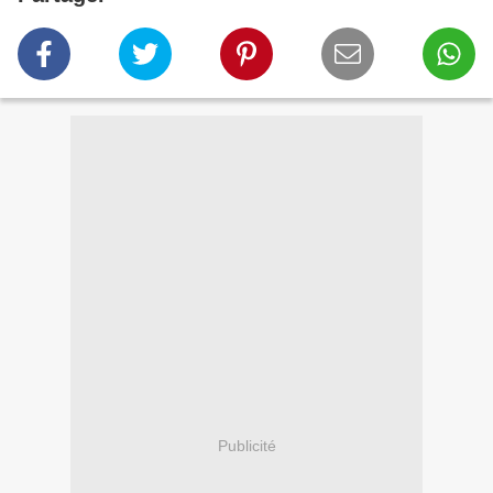
Publicité