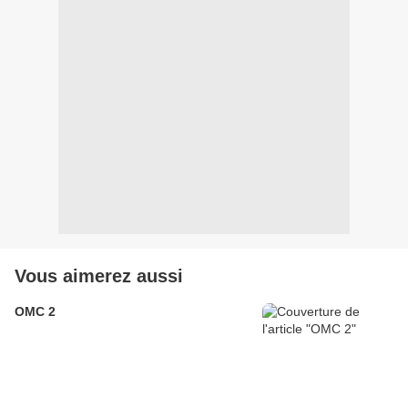
Vous aimerez aussi
OMC 2