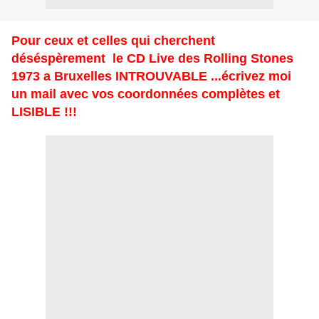
Pour ceux et celles qui cherchent
déséspèrement le CD Live des Rolling Stones
1973 a Bruxelles INTROUVABLE ...écrivez moi
un mail avec vos coordonnées complètes et
LISIBLE !!!