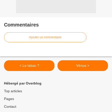
Commentaires
Ajouter un commentaire
< Le tabac ?
Vénus >
Hébergé par Overblog
Top articles
Pages
Contact