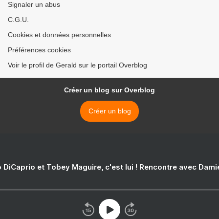
Signaler un abus
C.G.U.
Cookies et données personnelles
Préférences cookies
Voir le profil de Gerald sur le portail Overblog
Créer un blog sur Overblog
Créer un blog
 DiCaprio et Tobey Maguire, c'est lui ! Rencontre avec Dam