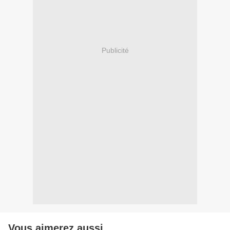
Publicité
Vous aimerez aussi