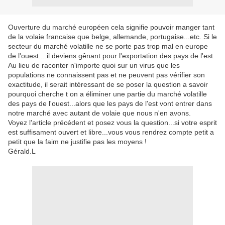
Ouverture du marché européen cela signifie pouvoir manger tant
de la volaie francaise que belge, allemande, portugaise...etc. Si le
secteur du marché volatille ne se porte pas trop mal en europe
de l'ouest....il deviens gênant pour l'exportation des pays de l'est.
Au lieu de raconter n'importe quoi sur un virus que les
populations ne connaissent pas et ne peuvent pas vérifier son
exactitude, il serait intéressant de se poser la question a savoir
pourquoi cherche t on a éliminer une partie du marché volatille
des pays de l'ouest...alors que les pays de l'est vont entrer dans
notre marché avec autant de volaie que nous n'en avons.
Voyez l'article précédent et posez vous la question...si votre esprit
est suffisament ouvert et libre...vous vous rendrez compte petit a
petit que la faim ne justifie pas les moyens !
Gérald.L