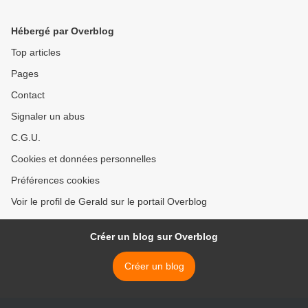
Hébergé par Overblog
Top articles
Pages
Contact
Signaler un abus
C.G.U.
Cookies et données personnelles
Préférences cookies
Voir le profil de Gerald sur le portail Overblog
Créer un blog sur Overblog
Créer un blog