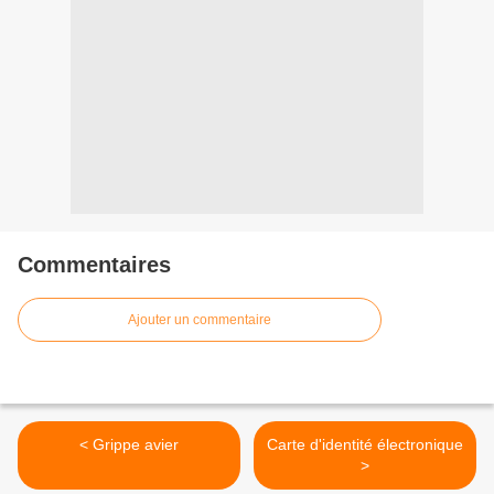
Commentaires
Ajouter un commentaire
< Grippe avier
Carte d'identité électronique
>