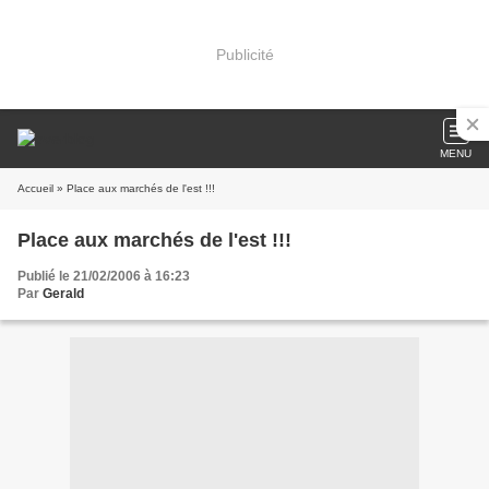
Publicité
MENU
Accueil
» Place aux marchés de l'est !!!
Place aux marchés de l'est !!!
Publié le 21/02/2006 à 16:23
Par
Gerald