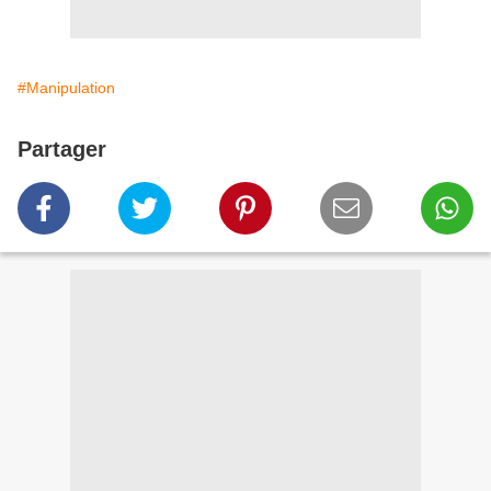
#Manipulation
Partager