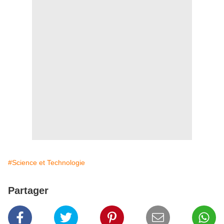
#Science et Technologie
Partager