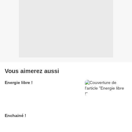
Vous aimerez aussi
Energie libre !
Enchainé !