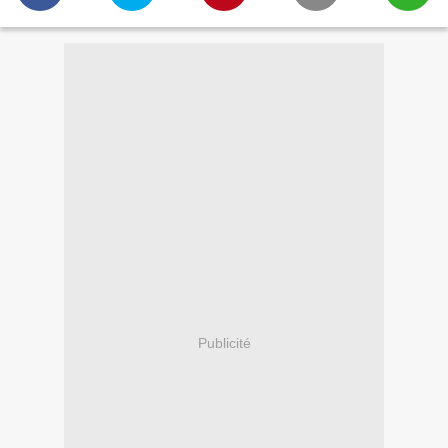
Publicité