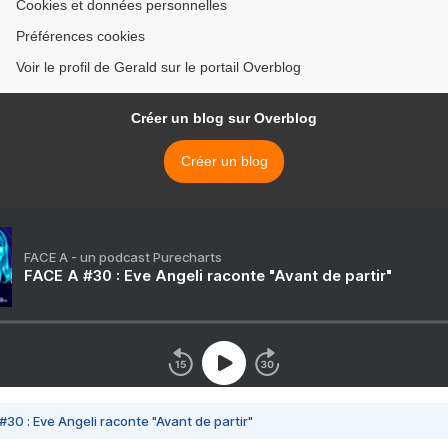
Cookies et données personnelles
Préférences cookies
Voir le profil de Gerald sur le portail Overblog
Créer un blog sur Overblog
Créer un blog
FACE A - un podcast Purecharts
FACE A #30 : Eve Angeli raconte "Avant de partir"
#30 : Eve Angeli raconte "Avant de partir"