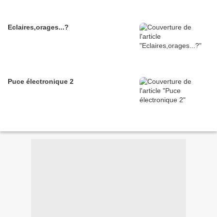
Eclaires,orages...?
Puce électronique 2