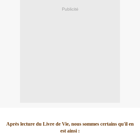
Publicité
Après lecture du Livre de Vie, nous sommes certains qu'il en
est ainsi :