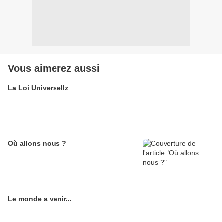
Vous aimerez aussi
La Loi Universellz
Où allons nous ?
Le monde a venir...