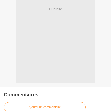
Publicité
Commentaires
Ajouter un commentaire