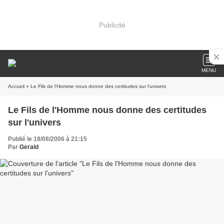
Publicité
MENU
Accueil
» Le Fils de l'Homme nous donne des certitudes sur l'univers
Le Fils de l'Homme nous donne des certitudes
sur l'univers
Publié le 18/08/2006 à 21:15
Par
Gerald