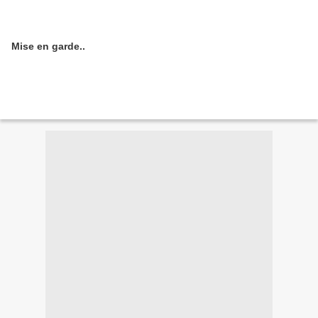
Mise en garde..