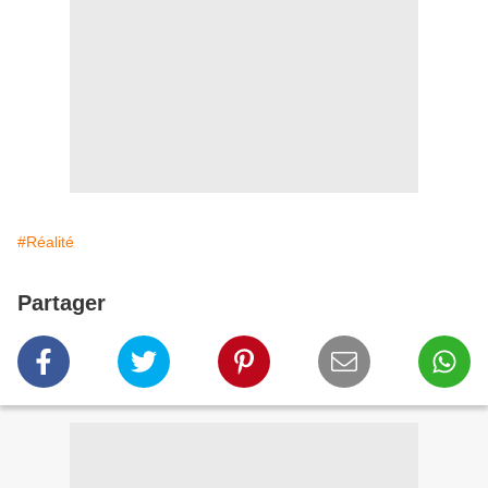
#Réalité
Partager