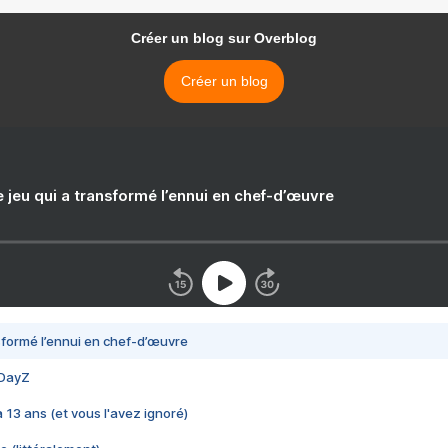
Créer un blog sur Overblog
Créer un blog
e jeu qui a transformé l’ennui en chef-d’œuvre
nsformé l’ennui en chef-d’œuvre
 DayZ
 a 13 ans (et vous l'avez ignoré)