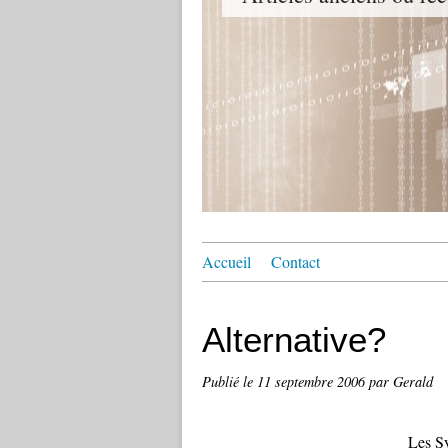
Accueil
Contact
Alternative?
Publié le
11 septembre 2006
par Gerald
Les S