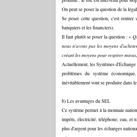
On peut se poser la question de la lég
Se poser cette question, c'est rentrer 
banquiers et les financiers).
Il faut plutôt se poser la question :
« Qu
nous n'avons pas les moyens d'acheter
créant les moyens pour respirer mieux,
Actuellement, les Systèmes d'Echange L
problèmes du système économique, 
inévitablement vont se produire dans le 
b) Les avantages du SEL
Ce système permet à la monnaie nationa
impôts, électricité, téléphone, eau, e
plus d'argent pour les échanges nationa