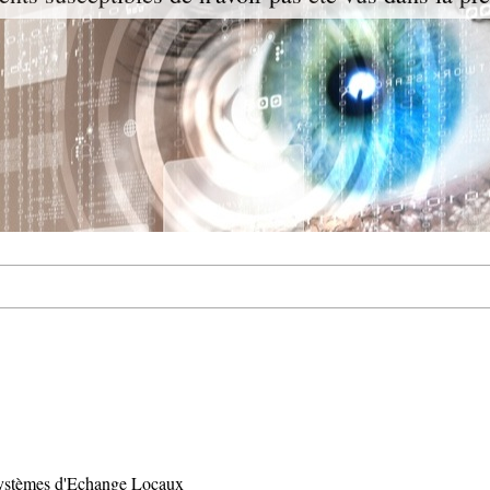
ystèmes d'Echange Locaux