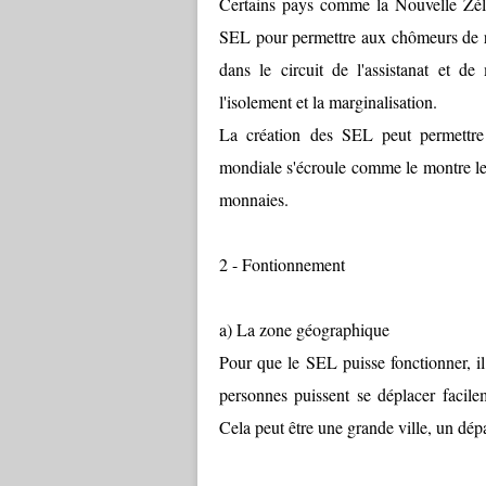
Certains pays comme la Nouvelle Zélan
SEL pour permettre aux chômeurs de res
dans le circuit de l'assistanat et de
l'isolement et la marginalisation.
La création des SEL peut permettr
mondiale s'écroule comme le montre les
monnaies.
2 - Fontionnement
a) La zone géographique
Pour que le SEL puisse fonctionner, il
personnes puissent se déplacer facile
Cela peut être une grande ville, un dé