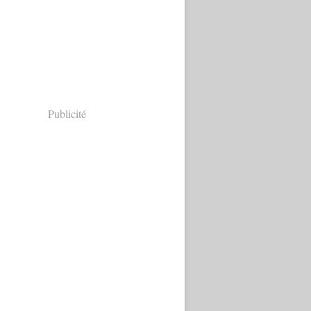
Publicité