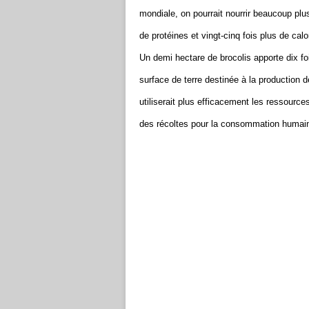
mondiale, on pourrait nourrir beaucoup plu
de protéines et vingt-cinq fois plus de calo
Un demi hectare de brocolis apporte dix fo
surface de terre destinée à la production 
utiliserait plus efficacement les ressource
des récoltes pour la consommation humai