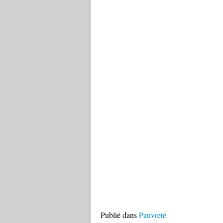
Publié dans
Pauvreté