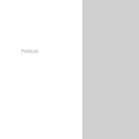
Publicité