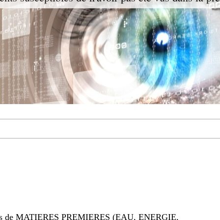
es de MATIERES PREMIERES (EAU, ENERGIE,