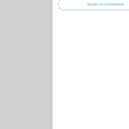
Ajouter un commentaire