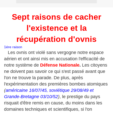
Sept raisons de cacher
l'existence et la
récupération d'ovnis
1ére raison
Les ovnis ont violé sans vergogne notre espace
aérien et ont ainsi mis en accusation l'efficacité de
notre système de
Défense Nationale
.
Les citoyens
ne doivent pas savoir ce qui s'est passé avant que
l'on ne trouve la parade. De plus, après
l'expérimentation des premières bombes atomiques
(
américaine 16/07/45, soviétique 29/08/49 et
Grande-Bretagne 03/10/52
)
, le prestige du pays
risquait d'être remis en cause, du moins dans les
domaines techniques et scientifiques, si l'on