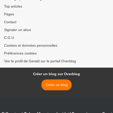
Top articles
Pages
Contact
Signaler un abus
C.G.U.
Cookies et données personnelles
Préférences cookies
Voir le profil de Gerald sur le portail Overblog
Créer un blog sur Overblog
Créer un blog