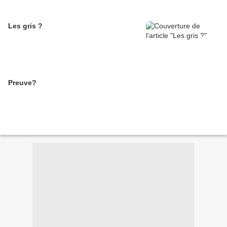
Les gris ?
Preuve?