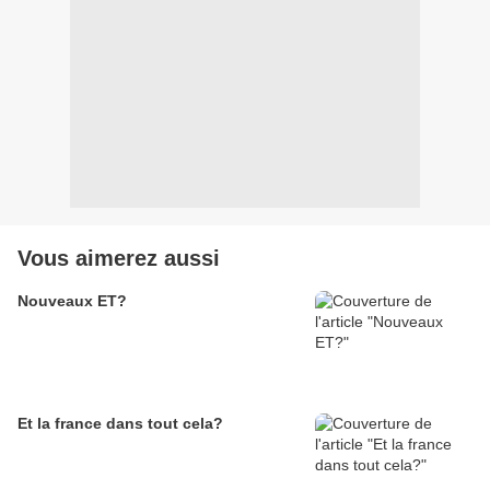
Vous aimerez aussi
Nouveaux ET?
Et la france dans tout cela?