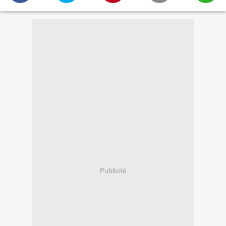
Publicité