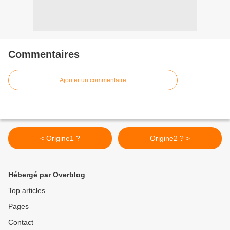
Commentaires
Ajouter un commentaire
< Origine1 ?
Origine2 ? >
Hébergé par Overblog
Top articles
Pages
Contact