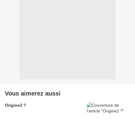
Vous aimerez aussi
Origine2 ?