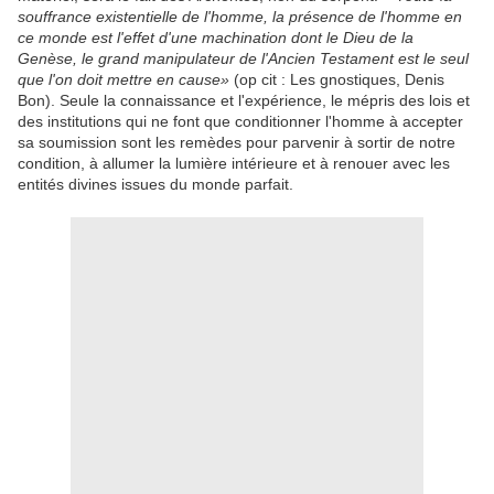
souffrance existentielle de l'homme, la présence de l'homme en
ce monde est l'effet d'une machination dont le Dieu de la
Genèse, le grand manipulateur de l'Ancien Testament est le seul
que l'on doit mettre en cause»
(op cit : Les gnostiques, Denis
Bon). Seule la connaissance et l'expérience, le mépris des lois et
des institutions qui ne font que conditionner l'homme à accepter
sa soumission sont les remèdes pour parvenir à sortir de notre
condition, à allumer la lumière intérieure et à renouer avec les
entités divines issues du monde parfait.