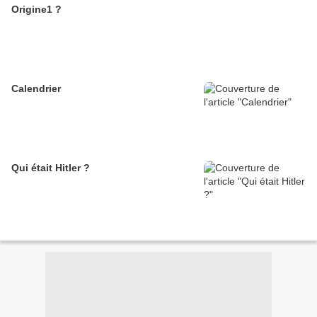
Origine1 ?
Calendrier
Qui était Hitler ?