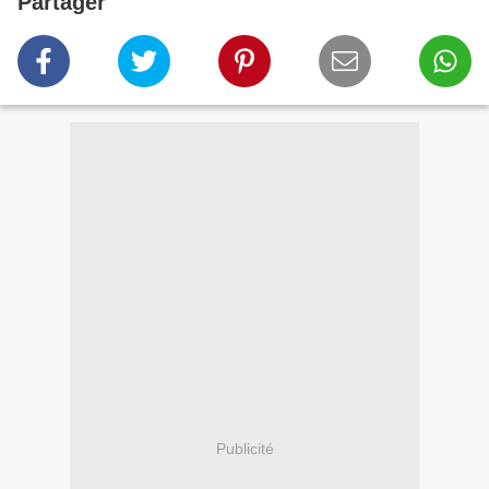
Partager
Publicité