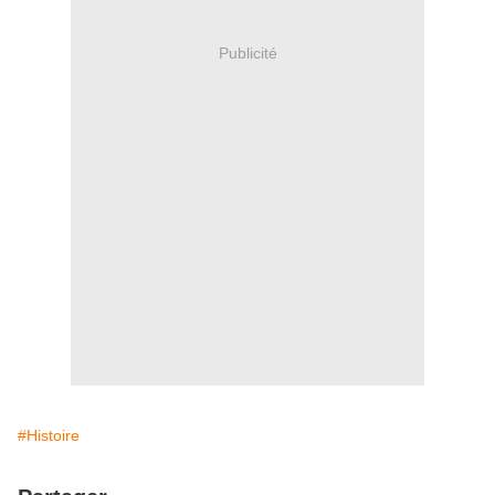
Publicité
#Histoire