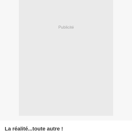
Publicité
La réalité...toute autre !