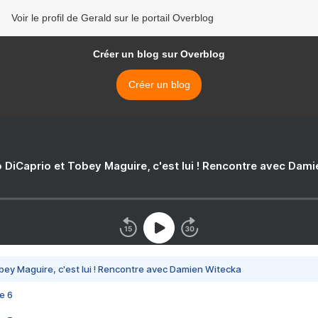
Voir le profil de Gerald sur le portail Overblog
Créer un blog sur Overblog
Créer un blog
 DiCaprio et Tobey Maguire, c'est lui ! Rencontre avec Dam
bey Maguire, c'est lui ! Rencontre avec Damien Witecka
e 6