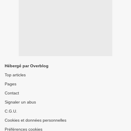
Hébergé par Overblog
Top articles
Pages
Contact
Signaler un abus
C.G.U.
Cookies et données personnelles
Préférences cookies