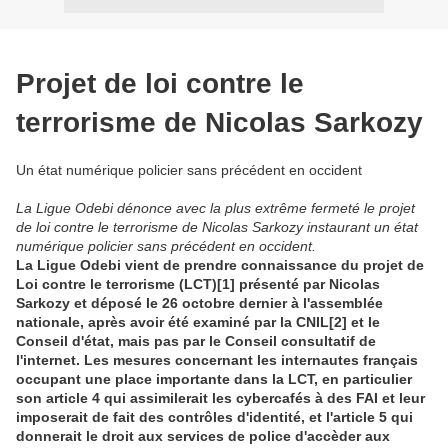
Projet de loi contre le
terrorisme de Nicolas Sarkozy
Un état numérique policier sans précédent en occident
La Ligue Odebi dénonce avec la plus extrême fermeté le projet
de loi contre le terrorisme de Nicolas Sarkozy instaurant un état
numérique policier sans précédent en occident.
La Ligue Odebi vient de prendre connaissance du projet de
Loi contre le terrorisme (LCT)
[1]
présenté par Nicolas
Sarkozy et déposé le 26 octobre dernier à l'assemblée
nationale, après avoir été examiné par la CNIL
[2]
et le
Conseil d'état, mais pas par le Conseil consultatif de
l'internet. Les mesures concernant les internautes français
occupant une place importante dans la LCT, en particulier
son article 4 qui assimilerait les cybercafés à des FAI et leur
imposerait de fait des contrôles d'identité, et l'article 5 qui
donnerait le droit aux services de police d'accèder aux