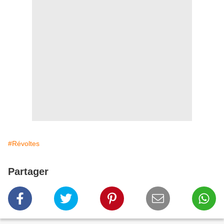
#Révoltes
Partager