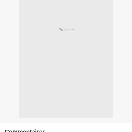
Publicité
Commentaires