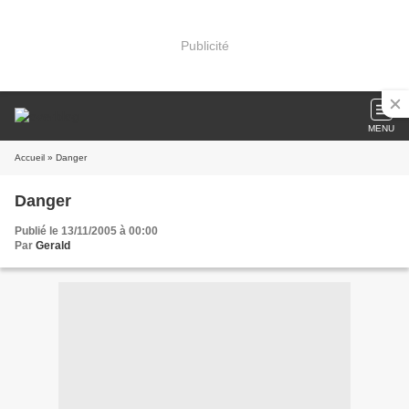
Publicité
MENU
Accueil
» Danger
Danger
Publié le 13/11/2005 à 00:00
Par
Gerald