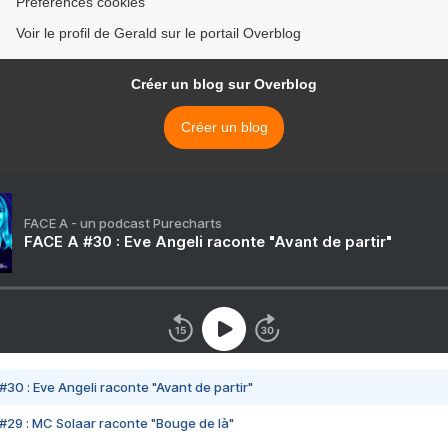
Préférences cookies
Voir le profil de Gerald sur le portail Overblog
Créer un blog sur Overblog
Créer un blog
FACE A - un podcast Purecharts
FACE A #30 : Eve Angeli raconte "Avant de partir"
#30 : Eve Angeli raconte "Avant de partir"
#29 : MC Solaar raconte "Bouge de là"