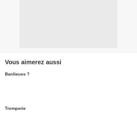
Vous aimerez aussi
Banlieues ?
Tromperie