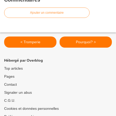
Ajouter un commentaire
< Tromperie
Pourquoi? >
Hébergé par Overblog
Top articles
Pages
Contact
Signaler un abus
C.G.U.
Cookies et données personnelles