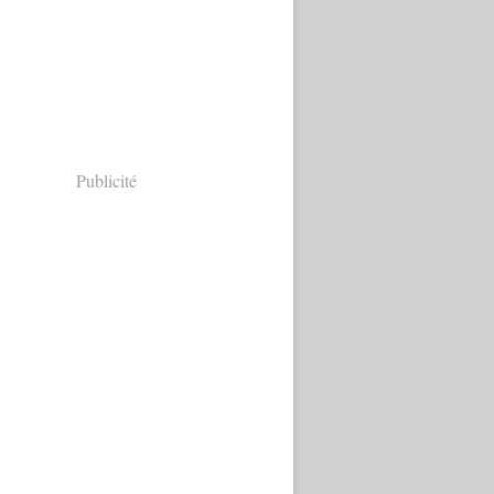
Publicité