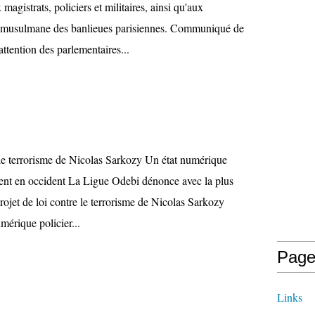
magistrats, policiers et militaires, ainsi qu'aux
et musulmane des banlieues parisiennes. Communiqué de
attention des parlementaires...
e le terrorisme de Nicolas Sarkozy Un état numérique
dent en occident La Ligue Odebi dénonce avec la plus
rojet de loi contre le terrorisme de Nicolas Sarkozy
mérique policier...
Page
Links