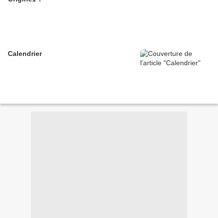
Calendrier