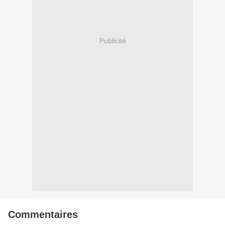
Publicité
Commentaires