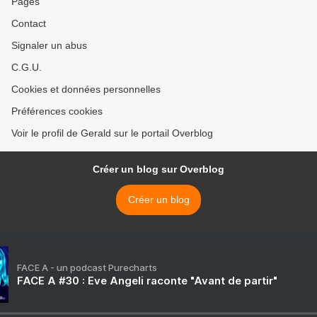
Pages
Contact
Signaler un abus
C.G.U.
Cookies et données personnelles
Préférences cookies
Voir le profil de Gerald sur le portail Overblog
Créer un blog sur Overblog
Créer un blog
FACE A - un podcast Purecharts
FACE A #30 : Eve Angeli raconte "Avant de partir"