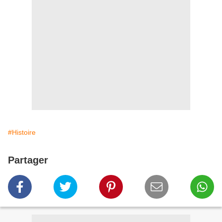
#Histoire
Partager