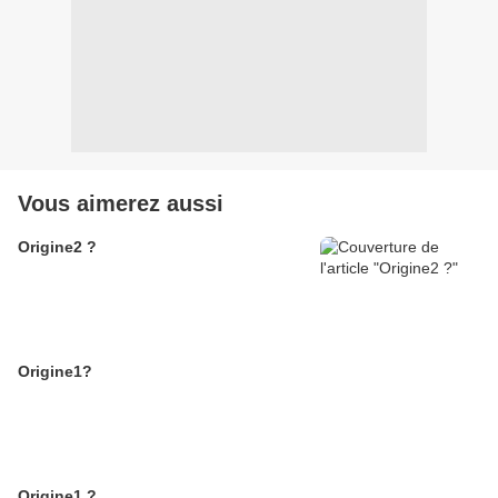
Vous aimerez aussi
Origine2 ?
Origine1?
Origine1 ?