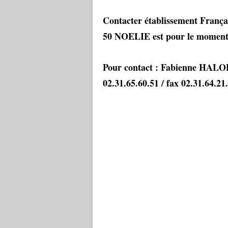
Contacter établissement França
50 NOELIE est pour le moment 
Pour contact : Fabienne HALO
02.31.65.60.51 / fax 02.31.64.21