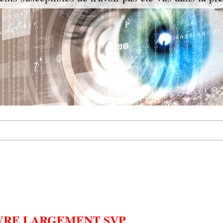
IVRE LARGEMENT SVP