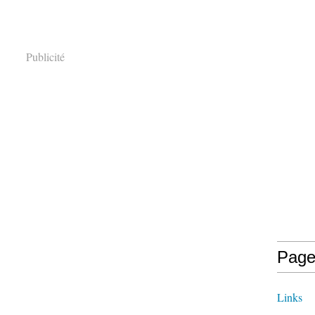
Publicité
Page
Links