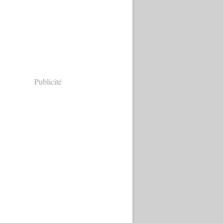
Publicité