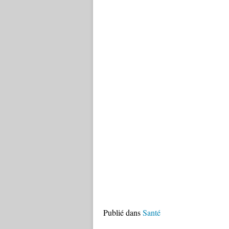
Publié dans
Santé