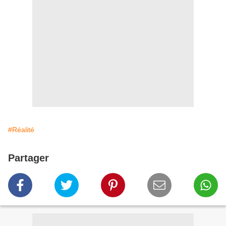
#Réalité
Partager