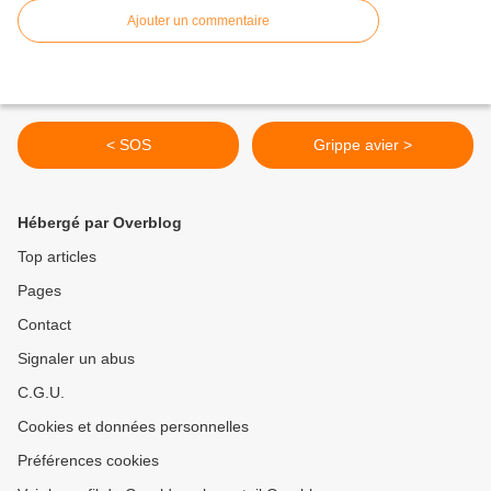
Ajouter un commentaire
< SOS
Grippe avier >
Hébergé par Overblog
Top articles
Pages
Contact
Signaler un abus
C.G.U.
Cookies et données personnelles
Préférences cookies