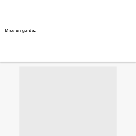
Mise en garde..