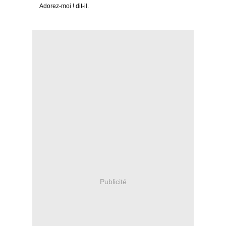
Adorez-moi ! dit-il.
Publicité