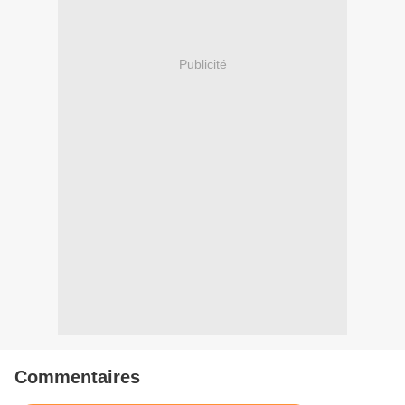
Publicité
Commentaires