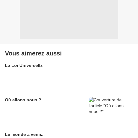
Vous aimerez aussi
La Loi Universellz
Où allons nous ?
Le monde a venir...