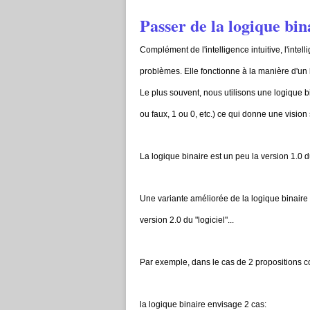
Passer de la logique bin
Complément de l'intelligence intuitive, l'inte
problèmes. Elle fonctionne à la manière d'un l
Le plus souvent, nous utilisons une logique b
ou faux, 1 ou 0, etc.) ce qui donne une vision 
La logique binaire est un peu la version 1.0 d
Une variante améliorée de la logique binaire 
version 2.0 du "logiciel"...
Par exemple, dans le cas de 2 propositions co
la logique binaire envisage 2 cas: