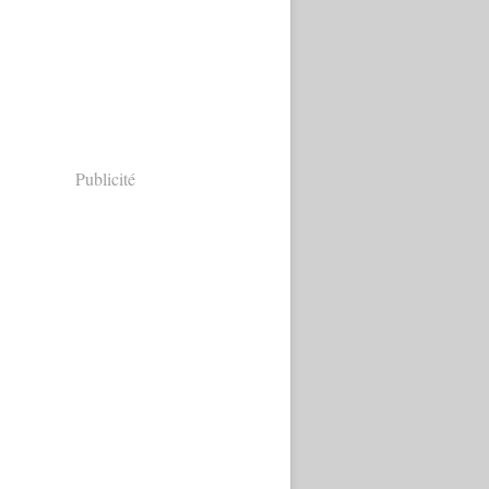
Publicité