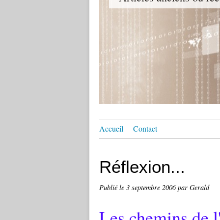
Accueil
Contact
Réflexion...
Publié le
3 septembre 2006
par Gerald
Les chemins de l'