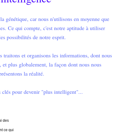
 la génétique, car nous n'utilisons en moyenne que
s. Ce qui compte, c'est notre aptitude à utiliser
es possibilités de notre esprit.
s traitons et organisons les informations, dont nous
, et plus globalement, la façon dont nous nous
présentons la réalité.
clés pour devenir "plus intelligent"...
ui des
nt ce qui