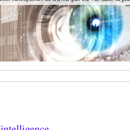
intelligence