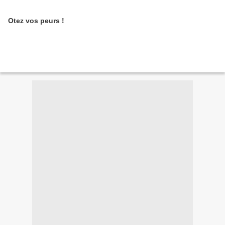
Otez vos peurs !