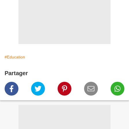
#Education
Partager