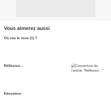
Vous aimerez aussi
Où vas le sexe (1) ?
Réflexion...
Education