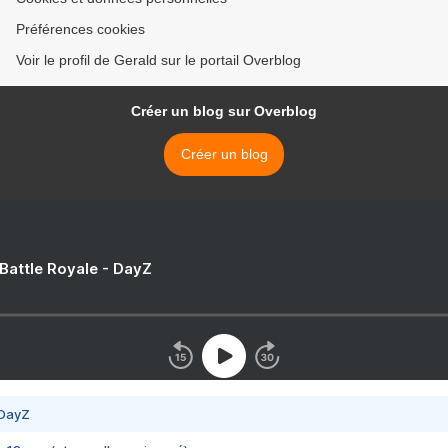
Préférences cookies
Voir le profil de Gerald sur le portail Overblog
Créer un blog sur Overblog
Créer un blog
 Battle Royale - DayZ
 DayZ