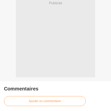
Publicité
Commentaires
Ajouter un commentaire