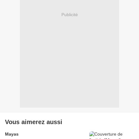
Publicité
Vous aimerez aussi
Mayas