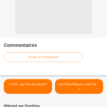
Commentaires
Ajouter un commentaire
< Ouf...qui l'aurait pensé?
Les Scientifiques and Cie....
>
Hébergé par Overblog