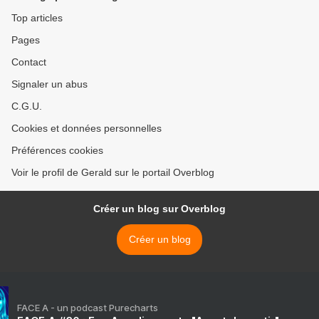
Top articles
Pages
Contact
Signaler un abus
C.G.U.
Cookies et données personnelles
Préférences cookies
Voir le profil de Gerald sur le portail Overblog
Créer un blog sur Overblog
Créer un blog
FACE A - un podcast Purecharts