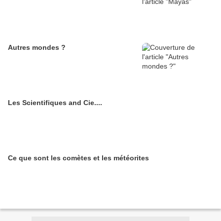
Autres mondes ?
Les Scientifiques and Cie....
Ce que sont les comètes et les météorites