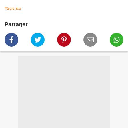
#Science
Partager