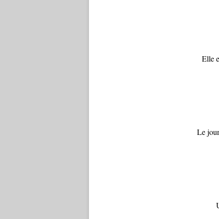
Elle 
Le jour