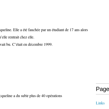
acqueline. Elle a été fauchée par un étudiant de 17 ans alors
’elle rentrait chez elle.
avait bu. C’était en décembre 1999.
Page
cqueline a du subir plus de 40 opérations
Links