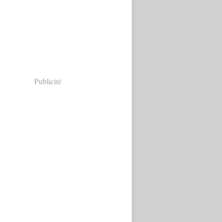
Publicité