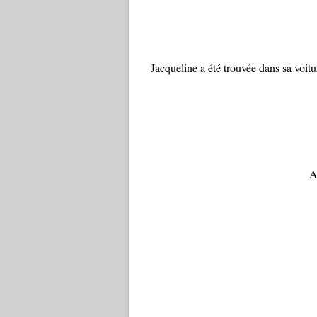
Jacqueline a été trouvée dans sa voit
A