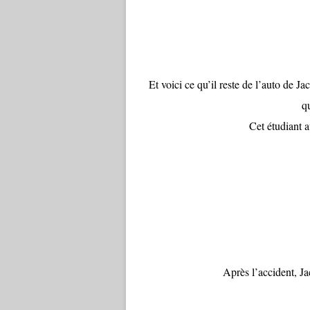
Et voici ce qu’il reste de l’auto de J
qu
Cet étudiant 
Après l’accident, Ja