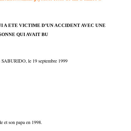
I A ETE VICTIME D’UN ACCIDENT AVEC UNE
SONNE QUI AVAIT BU
ne SABURIDO, le 19 septembre 1999
le et son papa en 1998.