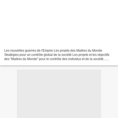
Les nouvelles guerres de l'Empire Les projets des Maitres du Monde
Stratégies pour un contrôle global de la société Les projets et les objectifs
des "Maitres du Monde" pour le contrôle des individus et de la société...
Certains projets concernent notre...