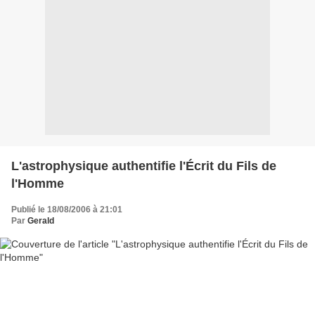
L'astrophysique authentifie l'Écrit du Fils de
l'Homme
Publié le 18/08/2006 à 21:01
Par
Gerald