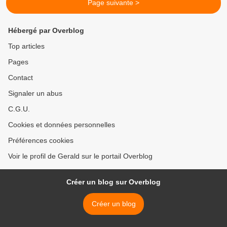
Page suivante >
Hébergé par Overblog
Top articles
Pages
Contact
Signaler un abus
C.G.U.
Cookies et données personnelles
Préférences cookies
Voir le profil de Gerald sur le portail Overblog
Créer un blog sur Overblog
Créer un blog