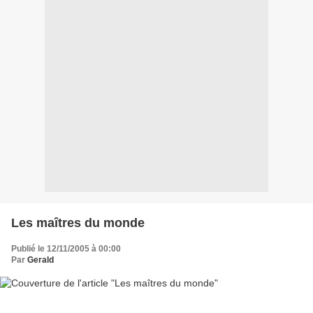
Les maîtres du monde
Publié le 12/11/2005 à 00:00
Par
Gerald