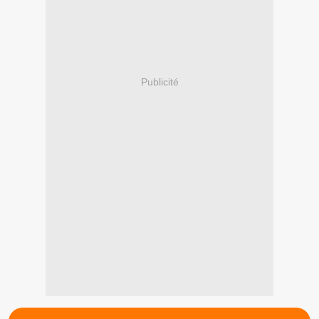
Publicité