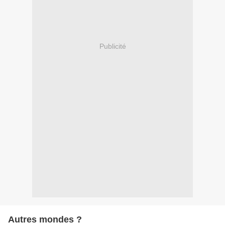
Publicité
Autres mondes ?