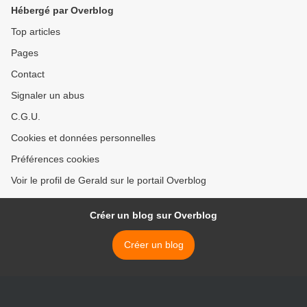
Hébergé par Overblog
Top articles
Pages
Contact
Signaler un abus
C.G.U.
Cookies et données personnelles
Préférences cookies
Voir le profil de Gerald sur le portail Overblog
Créer un blog sur Overblog
Créer un blog