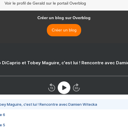
Voir le profil de Gerald sur le portail Overblog
Créer un blog sur Overblog
Créer un blog
 DiCaprio et Tobey Maguire, c'est lui ! Rencontre avec Dam
bey Maguire, c'est lui ! Rencontre avec Damien Witecka
e 6
e 5