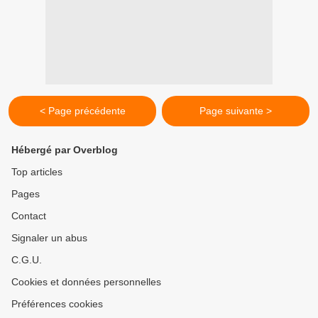
< Page précédente
Page suivante >
Hébergé par Overblog
Top articles
Pages
Contact
Signaler un abus
C.G.U.
Cookies et données personnelles
Préférences cookies