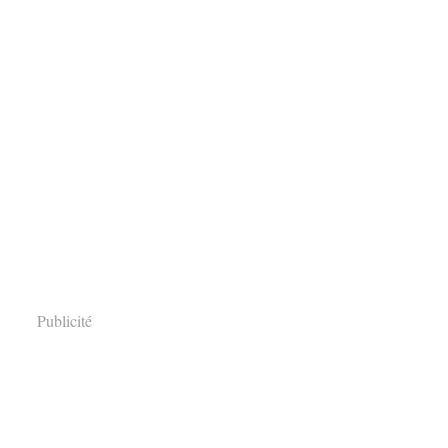
Publicité