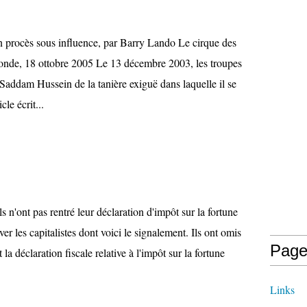
 procès sous influence, par Barry Lando Le cirque des
onde, 18 ottobre 2005 Le 13 décembre 2003, les troupes
 Saddam Hussein de la tanière exiguë dans laquelle il se
cle écrit...
s n'ont pas rentré leur déclaration d'impôt sur la fortune
er les capitalistes dont voici le signalement. Ils ont omis
Page
 la déclaration fiscale relative à l'impôt sur la fortune
Links