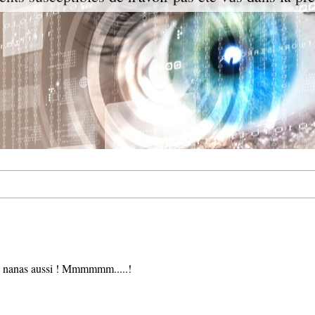
es nanas aussi ! Mmmmmm.....!