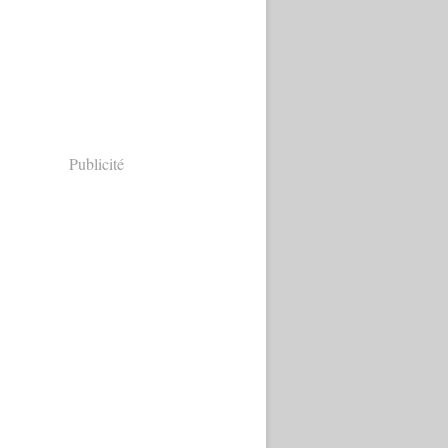
Publicité