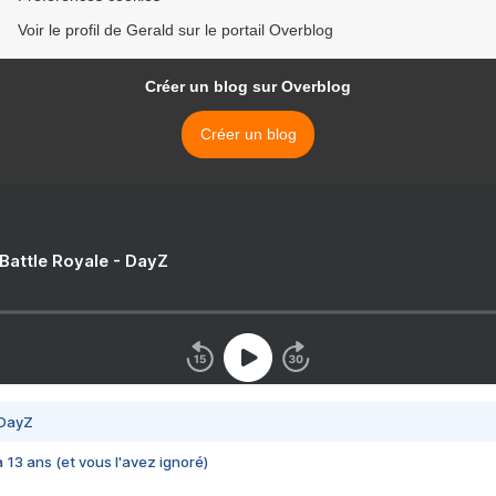
Voir le profil de Gerald sur le portail Overblog
Créer un blog sur Overblog
Créer un blog
 Battle Royale - DayZ
 DayZ
 a 13 ans (et vous l'avez ignoré)