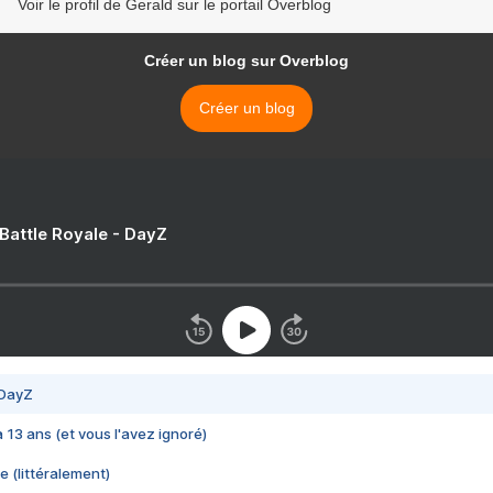
Voir le profil de Gerald sur le portail Overblog
Créer un blog sur Overblog
Créer un blog
 Battle Royale - DayZ
 DayZ
 a 13 ans (et vous l'avez ignoré)
e (littéralement)